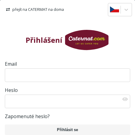
přejít na CATERMAT na doma
Přihlášení
Email
Heslo
Zapomenuté heslo?