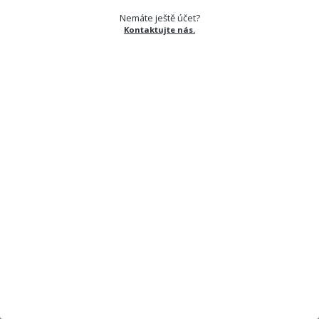
Nemáte ještě účet?
Kontaktujte nás.